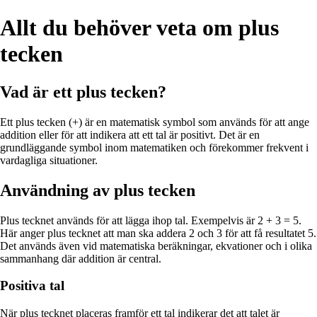
Allt du behöver veta om plus
tecken
Vad är ett plus tecken?
Ett plus tecken (+) är en matematisk symbol som används för att ange
addition eller för att indikera att ett tal är positivt. Det är en
grundläggande symbol inom matematiken och förekommer frekvent i
vardagliga situationer.
Användning av plus tecken
Plus tecknet används för att lägga ihop tal. Exempelvis är 2 + 3 = 5.
Här anger plus tecknet att man ska addera 2 och 3 för att få resultatet 5.
Det används även vid matematiska beräkningar, ekvationer och i olika
sammanhang där addition är central.
Positiva tal
När plus tecknet placeras framför ett tal indikerar det att talet är