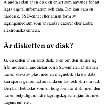
Å andra sidan är en disk en enhet som används för att
lagra digital information och data. Det kan vara en
hårddisk, SSD-enhet eller annan form av
lagringsmedium som används i datorer eller andra
elektroniska enheter.
Är disketten av disk?
Ja, disketten är en sorts disk, även om den skiljer sig
från moderna hårddiskar och SSD-enheter. Disketten
har en skiva av plast med en magnetisk yta där data
kan sparas genom att använda en läs- och skrivhuvud.
Den kan betraktas som en tidig form av disk, men den
har en betydligt mindre lagringskapacitet jämfört med
dagens enheter.