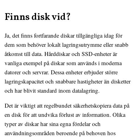
Finns disk vid?
Ja, det finns fortfarande diskar tillgängliga idag för
dem som behöver lokalt lagringsutrymme eller snabb
åtkomst till data. Hårddiskar och SSD-enheter är
vanliga exempel på diskar som används i moderna
datorer och servrar. Dessa enheter erbjuder större
lagringskapacitet och snabbare hastigheter än disketter
och har blivit standard inom datalagring.
Det är viktigt att regelbundet säkerhetskopiera data på
en disk för att undvika förlust av information. Olika
typer av diskar har sina egna fördelar och
användningsområden beroende på behoven hos