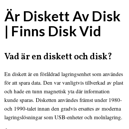
Är Diskett Av Disk
| Finns Disk Vid
Vad är en diskett och disk?
En diskett är en föråldrad lagringsenhet som användes
för att spara data. Den var vanligtvis tillverkad av plast
och hade en tunn magnetisk yta där information
kunde sparas. Disketten användes främst under 1980-
och 1990-talet innan den gradvis ersattes av moderna
lagringslösningar som USB-enheter och molnlagring.