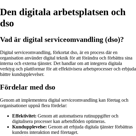
Den digitala arbetsplatsen och
dso
Vad är digital serviceomvandling (dso)?
Digital serviceomvandling, förkortat dso, är en process där en
organisation använder digital teknik för att förändra och förbättra sina
interna och externa tjänster. Det handlar om att integrera digitala
verktyg och plattformar för att effektivisera arbetsprocesser och erbjuda
bättre kundupplevelser.
Fördelar med dso
Genom att implementera digital serviceomvandling kan företag och
organisationer uppnå flera fördelar:
Effektivitet:
Genom att automatisera rutinuppgifter och
digitalisera processer kan arbetsflöden optimeras.
Kundupplevelse:
Genom att erbjuda digitala tjänster förbättras
kundens interaktion med företaget.