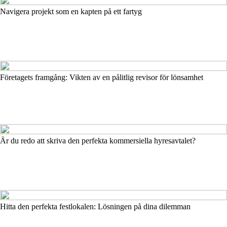
Navigera projekt som en kapten på ett fartyg
Företagets framgång: Vikten av en pålitlig revisor för lönsamhet
Är du redo att skriva den perfekta kommersiella hyresavtalet?
Hitta den perfekta festlokalen: Lösningen på dina dilemman