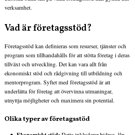
verksamhet.
Vad är företagsstöd?
Företagsstöd kan definieras som resurser, tjänster och
program som tillhandahålls för att stötta företag i deras
tillväxt och utveckling. Det kan vara allt från
ekonomiskt stöd och rådgivning till utbildning och
mentorprogram. Syftet med företagsstöd är att
underlätta för företag att övervinna utmaningar,
utnyttja möjligheter och maximera sin potential.
Olika typer av företagsstöd
Ekonomiskt stöd:
Detta inkluderar bidrag, lån