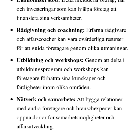
och investeringar som kan hjälpa företag att
finansiera sina verksamheter.
Rådgivning och coachning:
Erfarna rådgivare
och affärscoacher kan vara ovärderliga resurser
för att guida företagare genom olika utmaningar.
Utbildning och workshops:
Genom att delta i
utbildningsprogram och workshops kan
företagare förbättra sina kunskaper och
färdigheter inom olika områden.
Nätverk och samarbete:
Att bygga relationer
med andra företagare och branschexperter kan
öppna dörrar för samarbetsmöjligheter och
affärsutveckling.