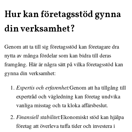
Hur kan företagsstöd gynna
din verksamhet?
Genom att ta till sig företagsstöd kan företagare dra
nytta av många fördelar som kan bidra till deras
framgång. Här är några sätt på vilka företagsstöd kan
gynna din verksamhet:
Expertis och erfarenhet:
Genom att ha tillgång till
expertråd och vägledning kan företag undvika
vanliga misstag och ta kloka affärsbeslut.
Finansiell stabilitet:
Ekonomiskt stöd kan hjälpa
företag att överleva tuffa tider och investera i