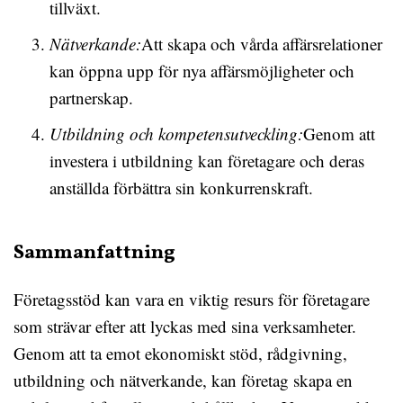
tillväxt.
Nätverkande:
Att skapa och vårda affärsrelationer
kan öppna upp för nya affärsmöjligheter och
partnerskap.
Utbildning och kompetensutveckling:
Genom att
investera i utbildning kan företagare och deras
anställda förbättra sin konkurrenskraft.
Sammanfattning
Företagsstöd kan vara en viktig resurs för företagare
som strävar efter att lyckas med sina verksamheter.
Genom att ta emot ekonomiskt stöd, rådgivning,
utbildning och nätverkande, kan företag skapa en