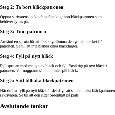
Steg 2: Ta bort bläckpatronen
Öppna skrivarens lock och ta försiktigt bort bläckpatronen som
behöver fyllas på.
Steg 3: Töm patronen
Använd en spruta för att försiktigt tömma den gamla bläcket från
patronen. Se till att inte blanda olika bläckfärger.
Steg 4: Fyll på nytt bläck
Fyll sprutan med rätt typ av bläck och fyll försiktigt på nytt bläck i
patronen. Var noggrann så att du inte spill bläck.
Steg 5: Sätt tillbaka bläckpatronen
När du har fyllt på nytt bläck är det dags att sätta tillbaka bläckpatronen
i skrivaren. Se till att den sitter ordentligt på plats.
Avslutande tankar