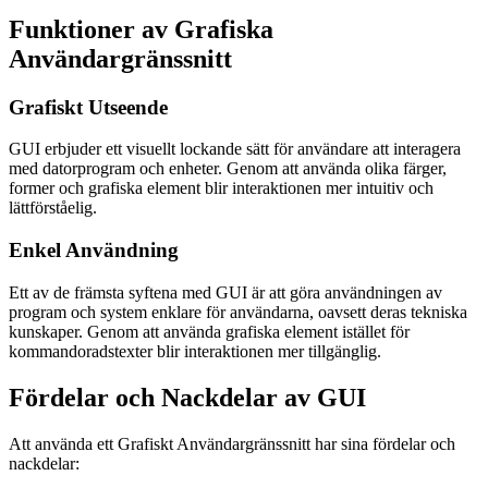
Funktioner av Grafiska
Användargränssnitt
Grafiskt Utseende
GUI erbjuder ett visuellt lockande sätt för användare att interagera
med datorprogram och enheter. Genom att använda olika färger,
former och grafiska element blir interaktionen mer intuitiv och
lättförståelig.
Enkel Användning
Ett av de främsta syftena med GUI är att göra användningen av
program och system enklare för användarna, oavsett deras tekniska
kunskaper. Genom att använda grafiska element istället för
kommandoradstexter blir interaktionen mer tillgänglig.
Fördelar och Nackdelar av GUI
Att använda ett Grafiskt Användargränssnitt har sina fördelar och
nackdelar: