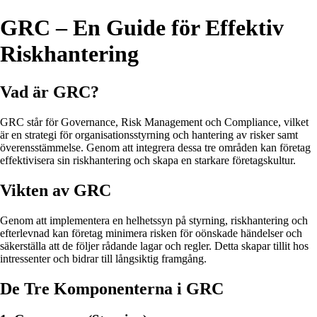
GRC – En Guide för Effektiv
Riskhantering
Vad är GRC?
GRC står för Governance, Risk Management och Compliance, vilket
är en strategi för organisationsstyrning och hantering av risker samt
överensstämmelse. Genom att integrera dessa tre områden kan företag
effektivisera sin riskhantering och skapa en starkare företagskultur.
Vikten av GRC
Genom att implementera en helhetssyn på styrning, riskhantering och
efterlevnad kan företag minimera risken för oönskade händelser och
säkerställa att de följer rådande lagar och regler. Detta skapar tillit hos
intressenter och bidrar till långsiktig framgång.
De Tre Komponenterna i GRC