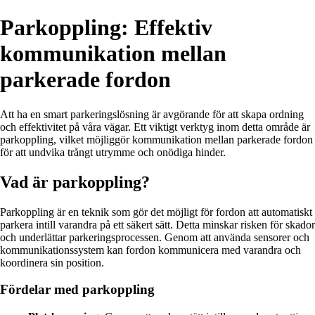
Parkoppling: Effektiv
kommunikation mellan
parkerade fordon
Att ha en smart parkeringslösning är avgörande för att skapa ordning
och effektivitet på våra vägar. Ett viktigt verktyg inom detta område är
parkoppling, vilket möjliggör kommunikation mellan parkerade fordon
för att undvika trångt utrymme och onödiga hinder.
Vad är parkoppling?
Parkoppling är en teknik som gör det möjligt för fordon att automatiskt
parkera intill varandra på ett säkert sätt. Detta minskar risken för skador
och underlättar parkeringsprocessen. Genom att använda sensorer och
kommunikationssystem kan fordon kommunicera med varandra och
koordinera sin position.
Fördelar med parkoppling