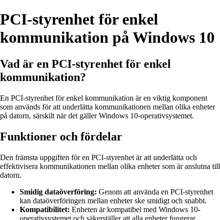
PCI-styrenhet för enkel
kommunikation på Windows 10
Vad är en PCI-styrenhet för enkel
kommunikation?
En PCI-styrenhet för enkel kommunikation är en viktig komponent
som används för att underlätta kommunikationen mellan olika enheter
på datorn, särskilt när det gäller Windows 10-operativsystemet.
Funktioner och fördelar
Den främsta uppgiften för en PCI-styrenhet är att underlätta och
effektivisera kommunikationen mellan olika enheter som är anslutna till
datorn.
Smidig dataöverföring:
Genom att använda en PCI-styrenhet
kan dataöverföringen mellan enheter ske smidigt och snabbt.
Kompatibilitet:
Enheten är kompatibel med Windows 10-
operativsystemet och säkerställer att alla enheter fungerar