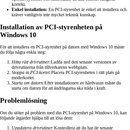
korrekt.
Enkel installation:
En PCI-styrenhet är enkel att installera och
kräver vanligtvis inte mycket teknisk kunskap.
Installation av PCI-styrenheten på
Windows 10
För att installera en PCI-styrenhet på datorn med Windows 10 måste
du följa några enkla steg:
Hitta rätt drivrutiner:
Ladda ned den senaste versionen av
drivrutinerna från tillverkarens webbplats.
Stoppa in PCI-kortet:
Placera PCI-styrenheten i rätt plats på
moderkortet.
Starta om datorn:
Efter installationen av hårdvaran måste du
starta om datorn för att ändringarna ska träda i kraft.
Problemlösning
Om du stöter på problem med din PCI-styrenhet på Windows 10, kan
följande åtgärder hjälpa till att lösa dem:
Uppdatera drivrutiner:
Kontrollera att du har de senaste