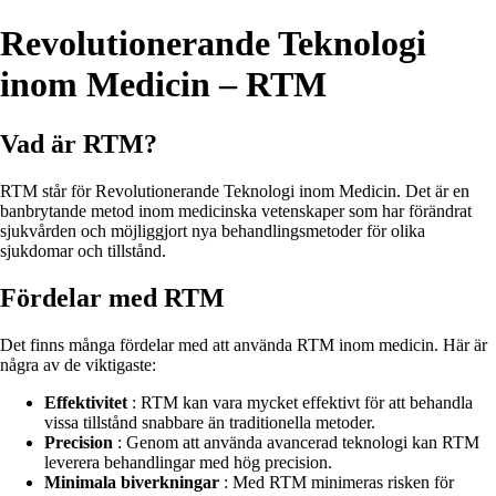
Revolutionerande Teknologi
inom Medicin – RTM
Vad är RTM?
RTM står för Revolutionerande Teknologi inom Medicin. Det är en
banbrytande metod inom medicinska vetenskaper som har förändrat
sjukvården och möjliggjort nya behandlingsmetoder för olika
sjukdomar och tillstånd.
Fördelar med RTM
Det finns många fördelar med att använda RTM inom medicin. Här är
några av de viktigaste:
Effektivitet
: RTM kan vara mycket effektivt för att behandla
vissa tillstånd snabbare än traditionella metoder.
Precision
: Genom att använda avancerad teknologi kan RTM
leverera behandlingar med hög precision.
Minimala biverkningar
: Med RTM minimeras risken för