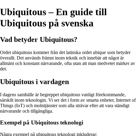
Ubiquitous – En guide till
Ubiquitous på svenska
Vad betyder Ubiquitous?
Ordet ubiquitous kommer från det latinska ordet ubique som betyder
överallt. Det används främst inom teknik och innebär att något är
allmänt och konstant närvarande, ofta utan att man medvetet märker av
det.
Ubiquitous i vardagen
I dagens samhälle är begreppet ubiquitous vanligt förekommande,
särskilt inom teknologin. Vi ser det i form av smarta enheter, Internet of
Things (IoT) och molntjänster som alla strävar efter att vara ständigt
närvarande och tillgängliga.
Exempel på Ubiquitous teknologi
Några exempel på ubiquitous teknologi inkluderar: