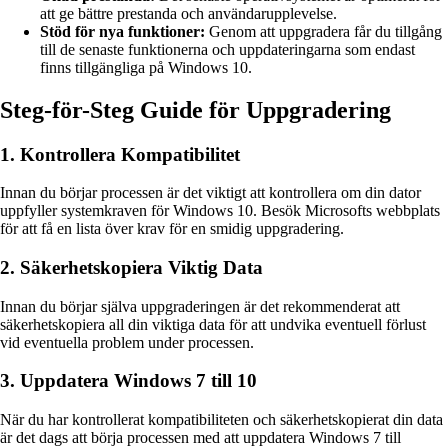
att ge bättre prestanda och användarupplevelse.
Stöd för nya funktioner:
Genom att uppgradera får du tillgång
till de senaste funktionerna och uppdateringarna som endast
finns tillgängliga på Windows 10.
Steg-för-Steg Guide för Uppgradering
1. Kontrollera Kompatibilitet
Innan du börjar processen är det viktigt att kontrollera om din dator
uppfyller systemkraven för Windows 10. Besök Microsofts webbplats
för att få en lista över krav för en smidig uppgradering.
2. Säkerhetskopiera Viktig Data
Innan du börjar själva uppgraderingen är det rekommenderat att
säkerhetskopiera all din viktiga data för att undvika eventuell förlust
vid eventuella problem under processen.
3. Uppdatera Windows 7 till 10
När du har kontrollerat kompatibiliteten och säkerhetskopierat din data
är det dags att börja processen med att uppdatera Windows 7 till