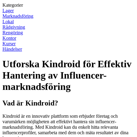
Kategorier
Lager
Marknadsföring
Lokal
Rådgivning
Rengöring
Kontor
Kurser
Händelser
Utforska Kindroid för Effektiv
Hantering av Influencer-
marknadsföring
Vad är Kindroid?
Kindroid är en innovativ plattform som erbjuder företag och
varumärken möjligheten att effektivt hantera sin influencer-
marknadsföring. Med Kindroid kan du enkelt hitta relevanta
influencerprofiler, samarbeta med dem och mäta resultatet av dina