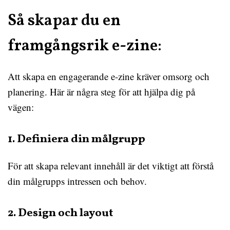
Så skapar du en
framgångsrik e-zine:
Att skapa en engagerande e-zine kräver omsorg och
planering. Här är några steg för att hjälpa dig på
vägen:
1. Definiera din målgrupp
För att skapa relevant innehåll är det viktigt att förstå
din målgrupps intressen och behov.
2. Design och layout