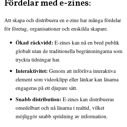
Fördelar med e-zines:
Att skapa och distribuera en e-zine har många fördelar
för företag, organisationer och enskilda skapare.
Ökad räckvidd:
E-zines kan nå en bred publik
globalt utan de traditionella begränsningarna som
tryckta tidningar har.
Interaktivitet:
Genom att införliva interaktiva
element som videoklipp eller länkar kan läsarna
engageras på ett djupare sätt.
Snabb distribution:
E-zines kan distribueras
omedelbart och nå läsarna i realtid, vilket
möjliggör snabb spridning av information.