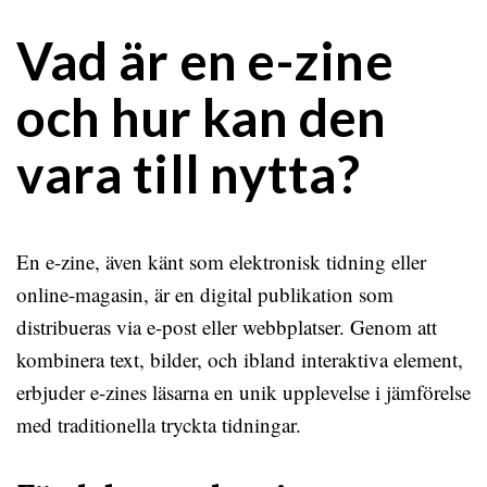
Vad är en e-zine
och hur kan den
vara till nytta?
En e-zine, även känt som elektronisk tidning eller
online-magasin, är en digital publikation som
distribueras via e-post eller webbplatser. Genom att
kombinera text, bilder, och ibland interaktiva element,
erbjuder e-zines läsarna en unik upplevelse i jämförelse
med traditionella tryckta tidningar.