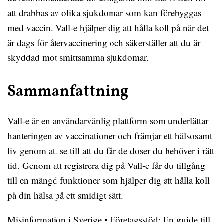
att drabbas av olika sjukdomar som kan förebyggas
med vaccin. Vall-e hjälper dig att hålla koll på när det
är dags för återvaccinering och säkerställer att du är
skyddad mot smittsamma sjukdomar.
Sammanfattning
Vall-e är en användarvänlig plattform som underlättar
hanteringen av vaccinationer och främjar ett hälsosamt
liv genom att se till att du får de doser du behöver i rätt
tid. Genom att registrera dig på Vall-e får du tillgång
till en mängd funktioner som hjälper dig att hålla koll
på din hälsa på ett smidigt sätt.
Misinformation i Sverige
•
Företagsstöd: En guide till