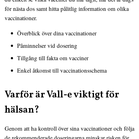
för nästa dos samt hitta pålitlig information om olika
vaccinationer.
Överblick över dina vaccinationer
Påminnelser vid dosering
Tillgång till fakta om vacciner
Enkel åtkomst till vaccinationsschema
Varför är Vall-e viktigt för
hälsan?
Genom att ha kontroll över sina vaccinationer och följa
de rekommenderade doseringarna minskar risken för