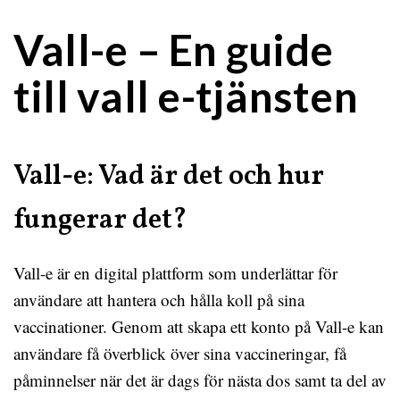
Vall-e – En guide
till vall e-tjänsten
Vall-e: Vad är det och hur
fungerar det?
Vall-e är en digital plattform som underlättar för
användare att hantera och hålla koll på sina
vaccinationer. Genom att skapa ett konto på Vall-e kan
användare få överblick över sina vaccineringar, få
påminnelser när det är dags för nästa dos samt ta del av