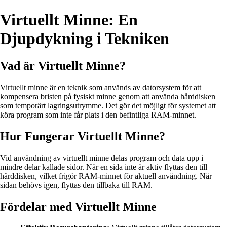
Virtuellt Minne: En
Djupdykning i Tekniken
Vad är Virtuellt Minne?
Virtuellt minne är en teknik som används av datorsystem för att
kompensera bristen på fysiskt minne genom att använda hårddisken
som temporärt lagringsutrymme. Det gör det möjligt för systemet att
köra program som inte får plats i den befintliga RAM-minnet.
Hur Fungerar Virtuellt Minne?
Vid användning av virtuellt minne delas program och data upp i
mindre delar kallade sidor. När en sida inte är aktiv flyttas den till
hårddisken, vilket frigör RAM-minnet för aktuell användning. När
sidan behövs igen, flyttas den tillbaka till RAM.
Fördelar med Virtuellt Minne