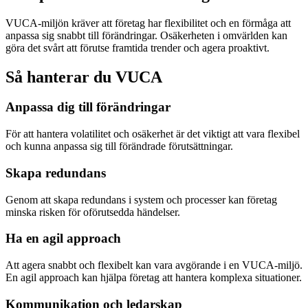
VUCA-miljön kräver att företag har flexibilitet och en förmåga att
anpassa sig snabbt till förändringar. Osäkerheten i omvärlden kan
göra det svårt att förutse framtida trender och agera proaktivt.
Så hanterar du VUCA
Anpassa dig till förändringar
För att hantera volatilitet och osäkerhet är det viktigt att vara flexibel
och kunna anpassa sig till förändrade förutsättningar.
Skapa redundans
Genom att skapa redundans i system och processer kan företag
minska risken för oförutsedda händelser.
Ha en agil approach
Att agera snabbt och flexibelt kan vara avgörande i en VUCA-miljö.
En agil approach kan hjälpa företag att hantera komplexa situationer.
Kommunikation och ledarskap