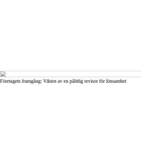
Företagets framgång: Vikten av en pålitlig revisor för lönsamhet