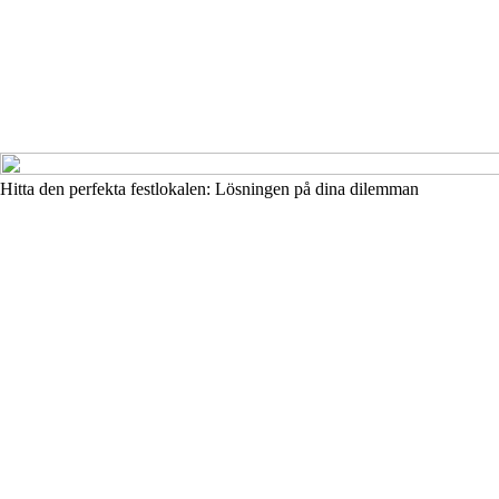
Hitta den perfekta festlokalen: Lösningen på dina dilemman