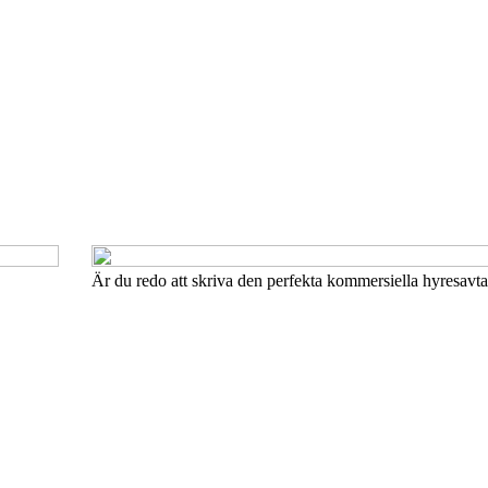
Är du redo att skriva den perfekta kommersiella hyresavta